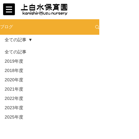
ブログ
全ての記事
全ての記事
2019年度
2018年度
2020年度
2021年度
2022年度
2023年度
2025年度