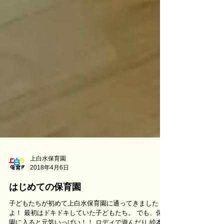
上白水保育園
2018年4月6日
はじめての保育園