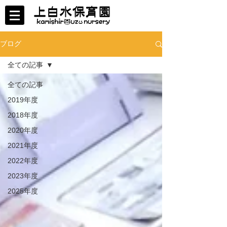
ブログ
全ての記事
全ての記事
2019年度
2018年度
2020年度
2021年度
2022年度
2023年度
2025年度