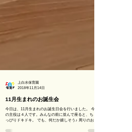
上白水保育園
2018年11月14日
11月生まれのお誕生会