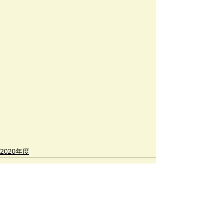
2020年度