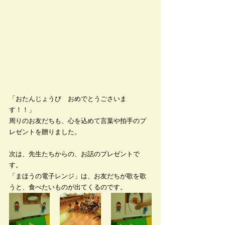
「おたんじょうび　おめでとうごさいま
す！！」
周りのお友だちも、心を込めて言葉や拍手のプ
レゼントを贈りました。
次は、先生たちからの、お話のプレゼントで
す。
「まほうの電子レンジ」は、お友だちが歌を歌
うと、食べたいものが出てくるのです。