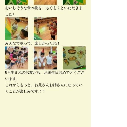
おいしそうな食べ物を、もぐもくといただきま
した♪
みんなで歌って、楽しかったね！
8月生まれのお友だち、お誕生日おめでとうござ
います。
これからもっと、お兄さんお姉さんになってい
くことが楽しみですよ！