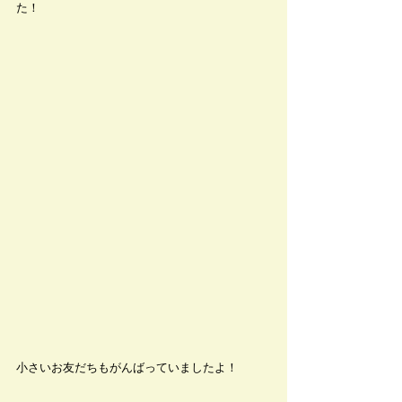
た！
小さいお友だちもがんばっていましたよ！