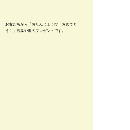
お友だちから「おたんじょうび　おめでと
う！」言葉や歌のプレゼントです。