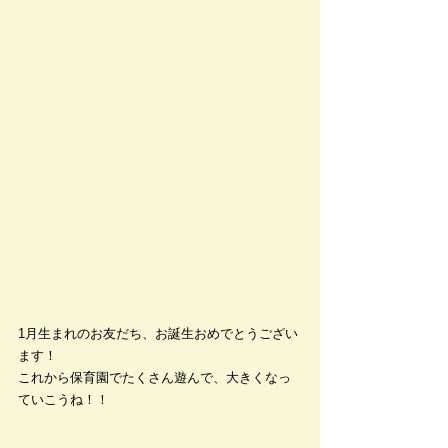
1月生まれのお友だち、お誕生おめでとうござい
ます！
これから保育園でたくさん遊んで、大きくなっ
ていこうね！！