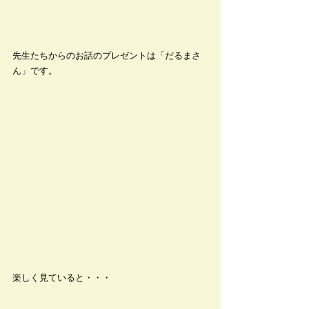
先生たちからのお話のプレゼントは「だるまさ
ん」です。
楽しく見ていると・・・