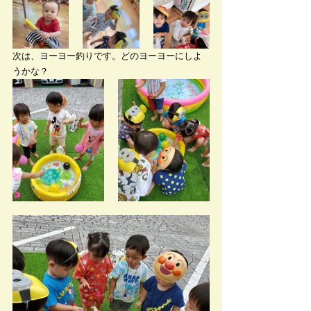
次は、ヨーヨー釣りです。どのヨーヨーにしよ
うかな？