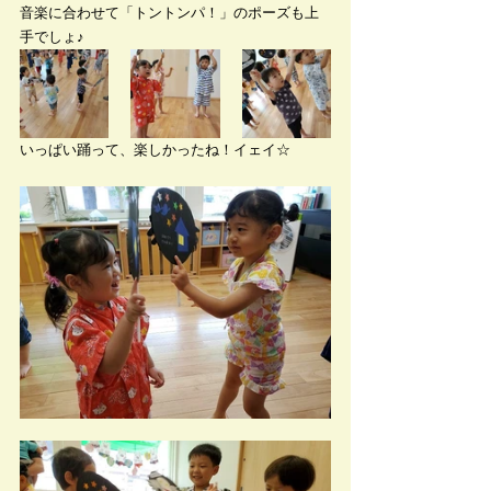
音楽に合わせて「トントンパ！」のポーズも上
手でしょ♪
いっぱい踊って、楽しかったね！イェイ☆