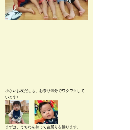
小さいお友だちも、お祭り気分でワクワクして
います♪
まずは、うちわを持って盆踊りを踊ります。