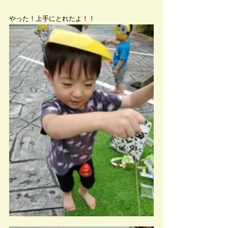
やった！上手にとれたよ！！