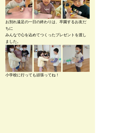
お別れ遠足の一日の終わりは、卒園するお友だ
ちに
みんなで心を込めてつくったプレゼントを渡し
ました。
小学校に行っても頑張ってね！