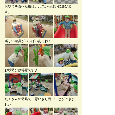
おやつを食べた後は、元気いっぱいに遊びま
す。
楽しい遊具がいっぱいあるね！
お砂遊びは得意ですよ♪
たくさんの遊具で、思いきり遊ぶことができま
した！