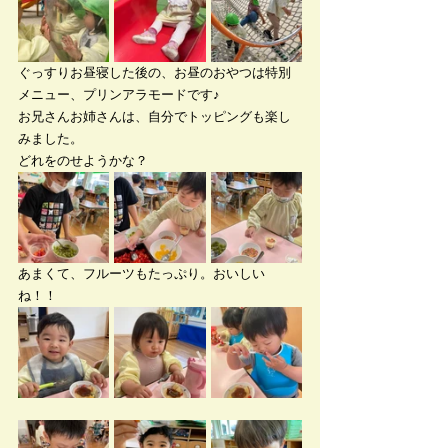
ぐっすりお昼寝した後の、お昼のおやつは特別
メニュー、プリンアラモードです♪
お兄さんお姉さんは、自分でトッピングも楽し
みました。
どれをのせようかな？
あまくて、フルーツもたっぷり。おいしい
ね！！