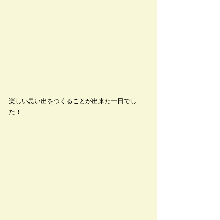
楽しい思い出をつくることが出来た一日でし
た！