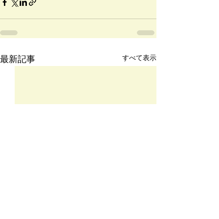
すべて表示
最新記事