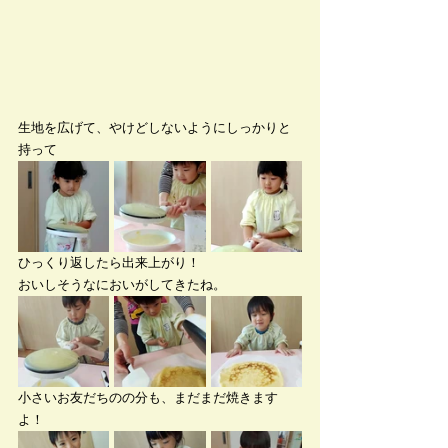
生地を広げて、やけどしないようにしっかりと
持って
ひっくり返したら出来上がり！
おいしそうなにおいがしてきたね。
小さいお友だちのの分も、まだまだ焼きます
よ！