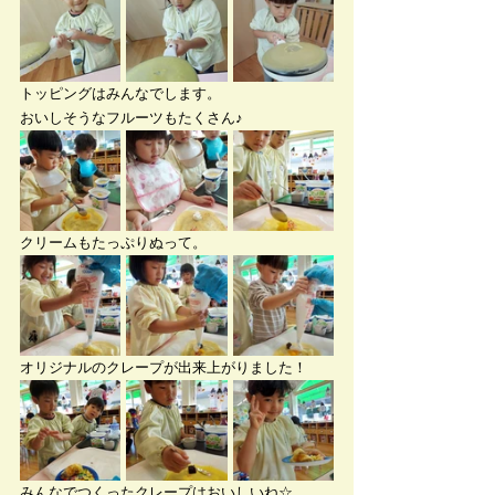
トッピングはみんなでします。
おいしそうなフルーツもたくさん♪
クリームもたっぷりぬって。
オリジナルのクレープが出来上がりました！
みんなでつくったクレープはおいしいね☆