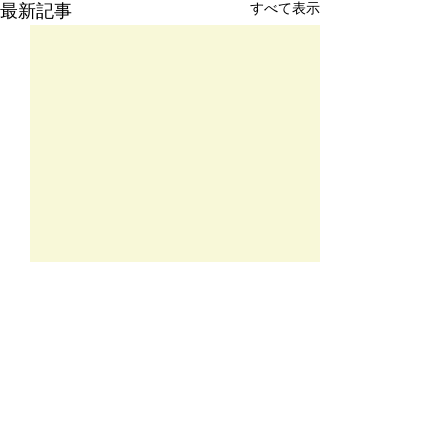
すべて表示
最新記事
コメント