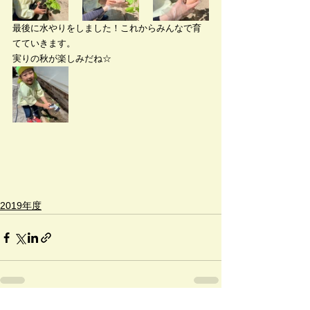
最後に水やりをしました！これからみんなで育
てていきます。
実りの秋が楽しみだね☆
2019年度