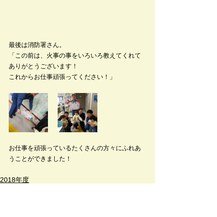
最後は消防署さん。
「この前は、火事の事をいろいろ教えてくれて
ありがとうございます！
これからお仕事頑張ってください！」
お仕事を頑張っているたくさんの方々にふれあ
うことができました！
2018年度