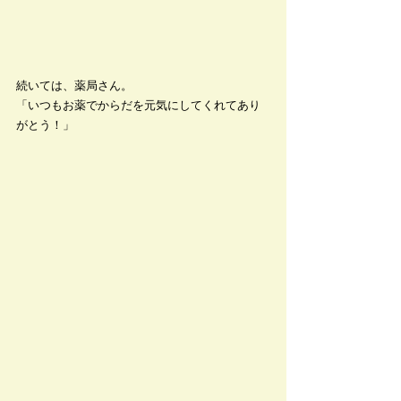
続いては、薬局さん。
「いつもお薬でからだを元気にしてくれてあり
がとう！」