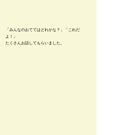
「みんなのおててはどれかな？」「これだ
よ！」
たくさんお話してもらいました。