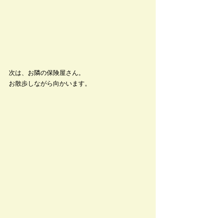
次は、お隣の保険屋さん。
お散歩しながら向かいます。