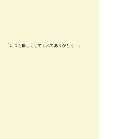
「いつも優しくしてくれてありがとう！」