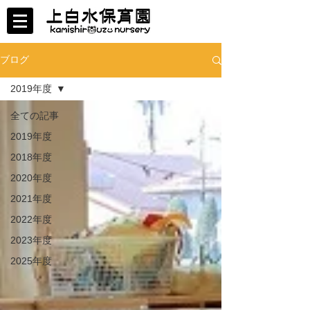
ブログ
2019年度
全ての記事
2019年度
2018年度
2020年度
2021年度
2022年度
2023年度
2025年度