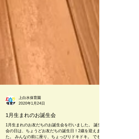
上白水保育園
2020年1月24日
1月生まれのお誕生会