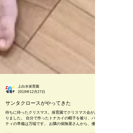
上白水保育園
2019年12月27日